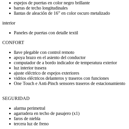
espejos de puertas en color negro brillante
barras de techo longitudinales
llantas de aleación de 16” en color oscuro metalizado
interior
Paneles de puertas con detalle textil
CONFORT
llave plegable con control remoto
apoya brazo en el asiento del conductor
computador de a bordo indicador de temperatura exterior
luz interior trasera
ajuste eléctrico de espejos exteriores
vidrios eléctricos delanteros y traseros con funciones
One Touch e Anti-Pinch sensores traseros de estacionamiento
SEGURIDAD
alarma perimetral
agarradera en techo de pasajero (x1)
faros de niebla
tercera luz de freno