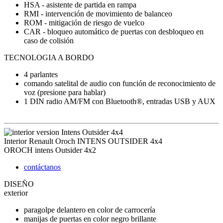
HSA - asistente de partida en rampa
RMI - intervención de movimiento de balanceo
ROM - mitigación de riesgo de vuelco
CAR - bloqueo automático de puertas con desbloqueo en
caso de colisión
TECNOLOGIA A BORDO
4 parlantes
comando satelital de audio con función de reconocimiento de
voz (presione para hablar)
1 DIN radio AM/FM con Bluetooth®, entradas USB y AUX
Interior Renault Oroch INTENS OUTSIDER 4x4
OROCH
intens Outsider 4x2
contáctanos
DISEÑO
exterior
paragolpe delantero en color de carrocería
manijas de puertas en color negro brillante